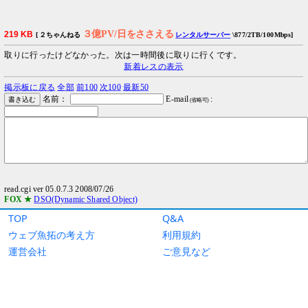
TOP
Q&A
ウェブ魚拓の考え方
利用規約
運営会社
ご意見など