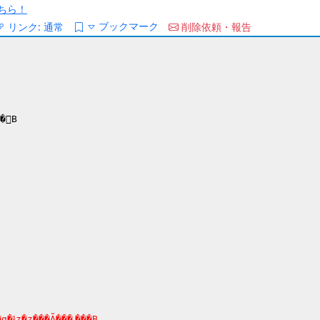
ちら！
ブックマーク
リンク:
通常
削除依頼・報告