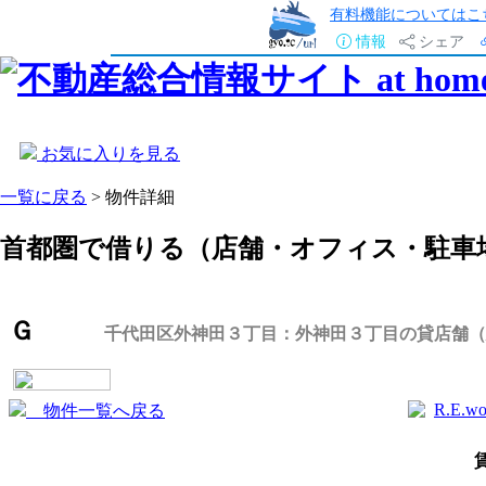
有料機能についてはこ
情報
シェア