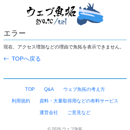
エラー
現在、アクセス増加などの理由で魚拓を表示できません。
TOPへ戻る
TOP
Q&A
ウェブ魚拓の考え方
利用規約
資料・大量取得用などの有料サービス
運営会社
ご意見など
© 2026 ウェブ魚拓