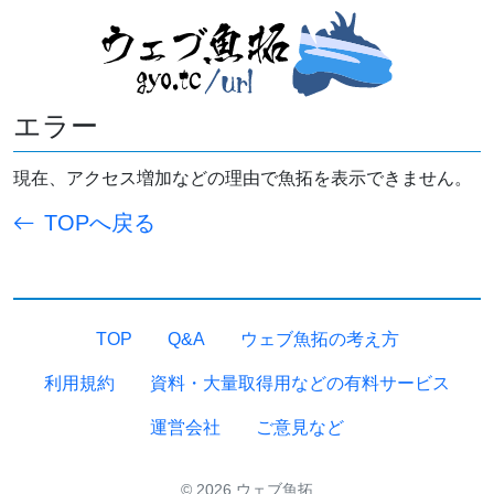
エラー
現在、アクセス増加などの理由で魚拓を表示できません。
TOPへ戻る
TOP
Q&A
ウェブ魚拓の考え方
利用規約
資料・大量取得用などの有料サービス
運営会社
ご意見など
© 2026 ウェブ魚拓