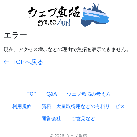
エラー
現在、アクセス増加などの理由で魚拓を表示できません。
TOPへ戻る
TOP
Q&A
ウェブ魚拓の考え方
利用規約
資料・大量取得用などの有料サービス
運営会社
ご意見など
© 2026 ウェブ魚拓