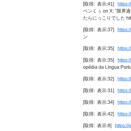
[取得: 表示:41]
https
ペンくぅ on X: 
たらにっこりでした https://
[取得: 表示:37]
https
ン
[取得: 表示:35]
https:
[取得: 表示:35]
https:
opédia da Língua Port
[取得: 表示:32]
https:
[取得: 表示:31]
https:
[取得: 表示:34]
https:
[取得: 表示:42]
https:
[取得: 表示:8]
https:/