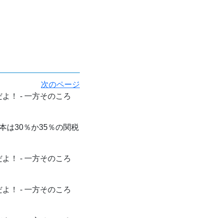
次のページ
よ！ - 一方そのころ
は30％か35％の関税
よ！ - 一方そのころ
よ！ - 一方そのころ