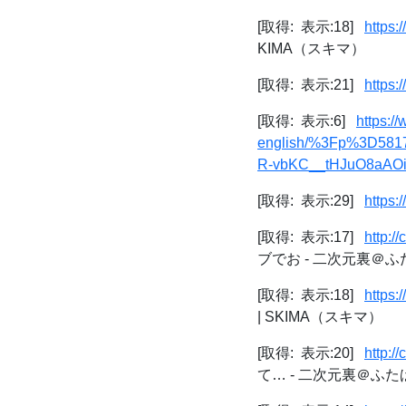
[取得: 表示:18]
https:
KIMA（スキマ）
[取得: 表示:21]
https:
[取得: 表示:6]
https:/
english/%3Fp%3D58
R-vbKC__tHJuO8aAO
[取得: 表示:29]
https:
[取得: 表示:17]
http:/
ブでお - 二次元裏＠ふ
[取得: 表示:18]
https:
| SKIMA（スキマ）
[取得: 表示:20]
http:/
て… - 二次元裏＠ふた