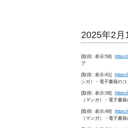
2025年2
[取得: 表示:58]
https:
ア
[取得: 表示:41]
https:
ンガ）・電子書籍のコ
[取得: 表示:38]
https:
（マンガ）・電子書籍
[取得: 表示:48]
https:
（マンガ）・電子書籍