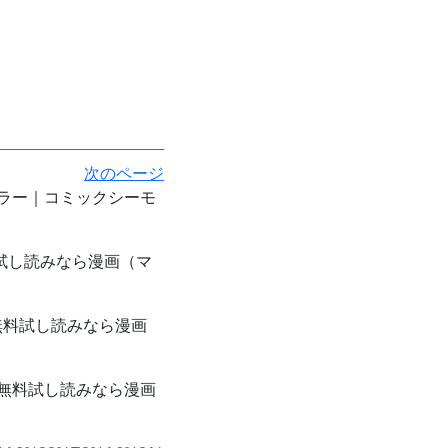
次のページ
ラー｜コミックシーモ
試し読みなら漫画（マ
無料試し読みなら漫画
無料試し読みなら漫画