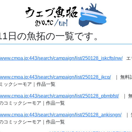
月11日の魚拓の一覧です。
//www.cmoa.jp:443/search/campaign/list/250128_iskcftslnw/
エ
//www.cmoa.jp:443/search/campaign/list/250128_jkcq/
｜ 無料
ミックシーモア｜作品一覧
//www.cmoa.jp:443/search/campaign/list/250128_pbmbfst/
｜ 
のコミックシーモア｜作品一覧
//www.cmoa.jp:443/search/campaign/list/250128_ankisngn/
｜ 
のコミックシーモア｜作品一覧