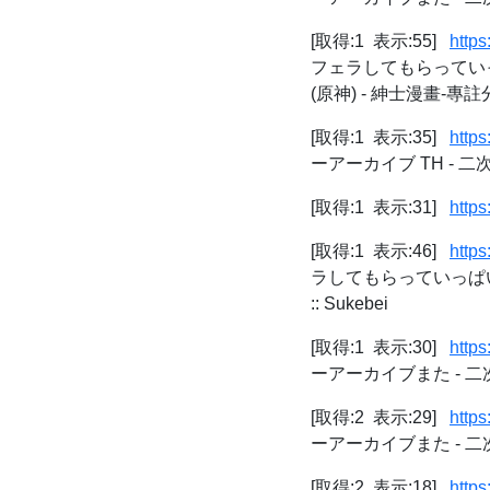
[取得:1 表示:55]
http
フェラしてもらってい
(原神) - 紳士漫畫-
[取得:1 表示:35]
http
ーアーカイブ TH - 
[取得:1 表示:31]
http
[取得:1 表示:46]
https
ラしてもらっていっぱ
:: Sukebei
[取得:1 表示:30]
http
ーアーカイブまた - 
[取得:2 表示:29]
http
ーアーカイブまた - 
[取得:2 表示:18]
https