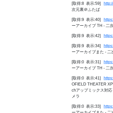
[取得:8 表示:59]
http:
次元裏＠ふたば
[取得:9 表示:40]
http
ーアーカイブ TH - 
[取得:9 表示:42]
http
[取得:9 表示:34]
http
ーアーカイブまた - 
[取得:0 表示:31]
http
ーアーカイブ TH - 
[取得:0 表示:41]
http
OFIELD THEATER
chアップミックス対応 
メラ
[取得:0 表示:33]
http
ーアーカイブまた - 