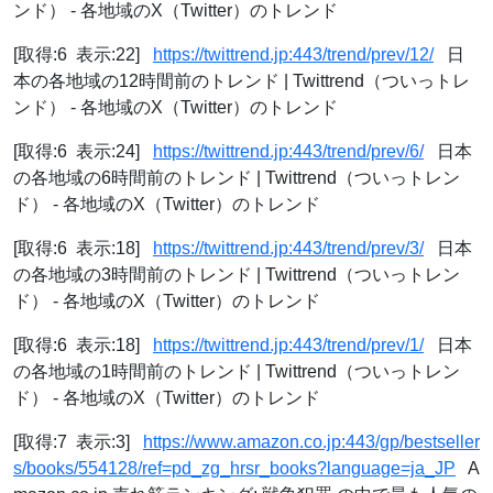
ンド） - 各地域のX（Twitter）のトレンド
[取得:6 表示:22]
https://twittrend.jp:443/trend/prev/12/
日
本の各地域の12時間前のトレンド | Twittrend（ついっトレ
ンド） - 各地域のX（Twitter）のトレンド
[取得:6 表示:24]
https://twittrend.jp:443/trend/prev/6/
日本
の各地域の6時間前のトレンド | Twittrend（ついっトレン
ド） - 各地域のX（Twitter）のトレンド
[取得:6 表示:18]
https://twittrend.jp:443/trend/prev/3/
日本
の各地域の3時間前のトレンド | Twittrend（ついっトレン
ド） - 各地域のX（Twitter）のトレンド
[取得:6 表示:18]
https://twittrend.jp:443/trend/prev/1/
日本
の各地域の1時間前のトレンド | Twittrend（ついっトレン
ド） - 各地域のX（Twitter）のトレンド
[取得:7 表示:3]
https://www.amazon.co.jp:443/gp/bestseller
s/books/554128/ref=pd_zg_hrsr_books?language=ja_JP
A