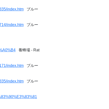
835/index.htm
ブルー
714/index.htm
ブルー
E5%A0%B4
養蜂場 - Rat
171/index.htm
ブルー
835/index.htm
ブルー
%E3%83%90%E3%83%81