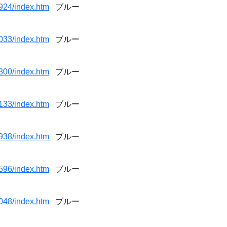
924/index.htm
ブルー
033/index.htm
ブルー
800/index.htm
ブルー
133/index.htm
ブルー
938/index.htm
ブルー
596/index.htm
ブルー
048/index.htm
ブルー