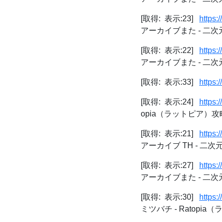
[取得: 表示:23]
https:
アーカイブまた - 二
[取得: 表示:22]
https:
アーカイブまた - 二
[取得: 表示:33]
https:
[取得: 表示:24]
https
opia（ラットピア）攻略
[取得: 表示:21]
https:
アーカイブ TH - 二
[取得: 表示:27]
https:
アーカイブまた - 二
[取得: 表示:30]
https
ミツバチ - Ratopi