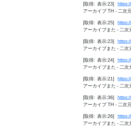
[取得: 表示:23]
https:
アーカイブ TH - 二
[取得: 表示:25]
https:
アーカイブまた - 二
[取得: 表示:23]
https:
アーカイブまた - 二
[取得: 表示:24]
https:
アーカイブまた - 二
[取得: 表示:21]
https:
アーカイブまた - 二
[取得: 表示:36]
https:
アーカイブ TH - 二
[取得: 表示:26]
https:
アーカイブまた - 二