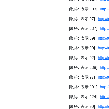
[取得: 表示:103]
http:
[取得: 表示:97]
http:/
[取得: 表示:137]
http:
[取得: 表示:89]
http:/
[取得: 表示:99]
http:/
[取得: 表示:92]
http:/
[取得: 表示:138]
http:
[取得: 表示:97]
http:/
[取得: 表示:191]
http:
[取得: 表示:124]
http:
[取得: 表示:90]
http:/