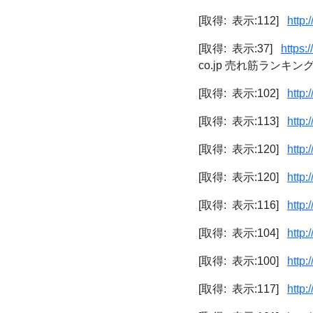
[取得: 表示:112]
http:
[取得: 表示:37]
https:
co.jp 売れ筋ランキ
[取得: 表示:102]
http:
[取得: 表示:113]
http:
[取得: 表示:120]
http:
[取得: 表示:120]
http:
[取得: 表示:116]
http:
[取得: 表示:104]
http:
[取得: 表示:100]
http:
[取得: 表示:117]
http: