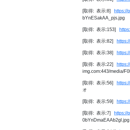
[取得: 表示:8]
https:/
bYnESakAA_pjs.jpg
[取得: 表示:153]
https
[取得: 表示:82]
https:
[取得: 表示:38]
https:
[取得: 表示:22]
https
img.com:443/media/F
[取得: 表示:56]
https:
オ
[取得: 表示:59]
https:/
[取得: 表示:7]
https:
0bYnDmaEAAb2gl.jpg