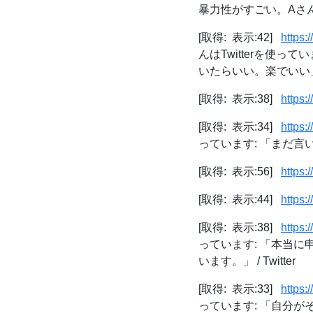
暴力性がすごい。Aさん
[取得: 表示:42]
https:
んはTwitterを使
いたらいい。楽でいい」 / 
[取得: 表示:38]
https:
[取得: 表示:34]
https:
っています: 「まだ言
[取得: 表示:56]
https:
[取得: 表示:44]
https:
[取得: 表示:38]
https:
っています: 「本当
います。」 / Twitter
[取得: 表示:33]
https:
っています: 「自分