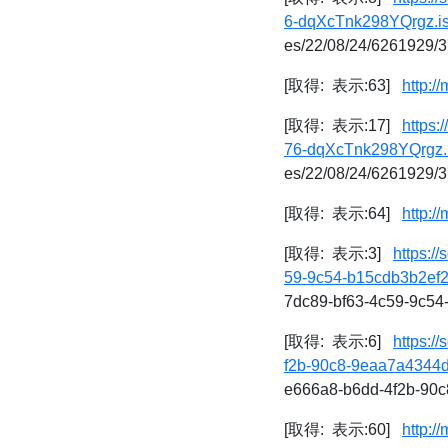
6-dqXcTnk298YQrgz.is
es/22/08/24/6261929/
[取得: 表示:63]
http:/
[取得: 表示:17]
https:
76-dqXcTnk298YQrgz.i
es/22/08/24/6261929/
[取得: 表示:64]
http:/
[取得: 表示:3]
https:/
59-9c54-b15cdb3b2ef2
7dc89-bf63-4c59-9c54
[取得: 表示:6]
https:/
f2b-90c8-9eaa7a4344d
e666a8-b6dd-4f2b-90c
[取得: 表示:60]
http:/