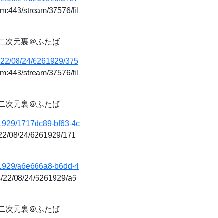
m:443/stream/37576/fil
 二次元裏＠ふたば
s/22/08/24/6261929/375
m:443/stream/37576/fil
 二次元裏＠ふたば
61929/1717dc89-bf63-4c
/22/08/24/6261929/171
261929/a6e666a8-b6dd-4
s/22/08/24/6261929/a6
 二次元裏＠ふたば