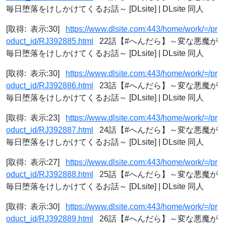
毎日堕落をけしかけてくるお話～ [DLsite] | DLsite 同人
[取得: 表示:30]
https://www.dlsite.com:443/home/work/=/pr
oduct_id/RJ392885.html
22話【#へんだら】～変な悪魔が
毎日堕落をけしかけてくるお話～ [DLsite] | DLsite 同人
[取得: 表示:30]
https://www.dlsite.com:443/home/work/=/pr
oduct_id/RJ392886.html
23話【#へんだら】～変な悪魔が
毎日堕落をけしかけてくるお話～ [DLsite] | DLsite 同人
[取得: 表示:23]
https://www.dlsite.com:443/home/work/=/pr
oduct_id/RJ392887.html
24話【#へんだら】～変な悪魔が
毎日堕落をけしかけてくるお話～ [DLsite] | DLsite 同人
[取得: 表示:27]
https://www.dlsite.com:443/home/work/=/pr
oduct_id/RJ392888.html
25話【#へんだら】～変な悪魔が
毎日堕落をけしかけてくるお話～ [DLsite] | DLsite 同人
[取得: 表示:30]
https://www.dlsite.com:443/home/work/=/pr
oduct_id/RJ392889.html
26話【#へんだら】～変な悪魔が