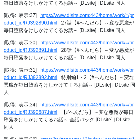
毎日堕落をけしかけてくるお話～ [DLsite] | DLsite 同人
[取得: 表示:37]
https://www.dlsite.com:443/home/work/=/pr
oduct_id/RJ392890.html
27話【#へんだら】～変な悪魔が
毎日堕落をけしかけてくるお話～ [DLsite] | DLsite 同人
[取得: 表示:30]
https://www.dlsite.com:443/home/work/=/pr
oduct_id/RJ392891.html
28話【#へんだら】～変な悪魔が
毎日堕落をけしかけてくるお話～ [DLsite] | DLsite 同人
[取得: 表示:31]
https://www.dlsite.com:443/home/work/=/pr
oduct_id/RJ392892.html
特別編1・2【#へんだら】～変な
悪魔が毎日堕落をけしかけてくるお話～ [DLsite] | DLsite 同
人
[取得: 表示:34]
https://www.dlsite.com:443/home/work/=/pr
oduct_id/RJ390687.html
【#へんだら】～変な悪魔が毎日
堕落をけしかけてくるお話～ 全話パック [DLsite] | DLsite
同人