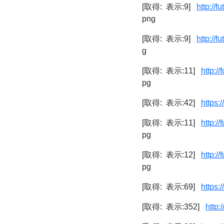
[取得: 表示:9]
http://
png
[取得: 表示:9]
http://
g
[取得: 表示:11]
http:/
pg
[取得: 表示:42]
https:
[取得: 表示:11]
http:/
pg
[取得: 表示:12]
http:/
pg
[取得: 表示:69]
https:
[取得: 表示:352]
http: