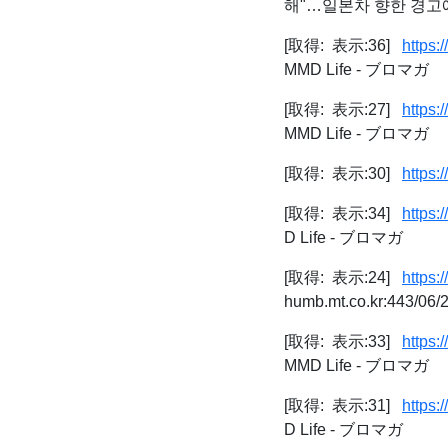
해"…일본차 향한 경고
[取得: 表示:36]
https:
MMD Life - ブロマガ
[取得: 表示:27]
https:
MMD Life - ブロマガ
[取得: 表示:30]
https:
[取得: 表示:34]
https:
D Life - ブロマガ
[取得: 表示:24]
https:
humb.mt.co.kr:443/06
[取得: 表示:33]
https:
MMD Life - ブロマガ
[取得: 表示:31]
https:
D Life - ブロマガ