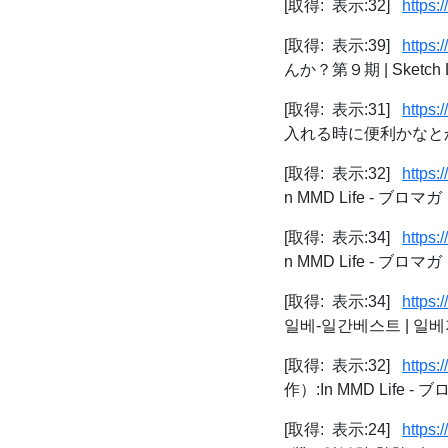
[取得: 表示:32]
https:
[取得: 表示:39]
https:
んか？第９期 | Sketch L
[取得: 表示:31]
https:
入れる時に便利かなとか
[取得: 表示:32]
https:
n MMD Life - ブロマガ
[取得: 表示:34]
https:
n MMD Life - ブロマガ
[取得: 表示:34]
https:
일베-일간베스트 | 일
[取得: 表示:32]
https:
作）:In MMD Life - 
[取得: 表示:24]
https