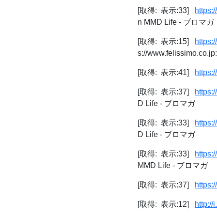
[取得: 表示:33]
https:
n MMD Life - ブロマガ
[取得: 表示:15]
https:
s://www.felissimo.co.j
[取得: 表示:41]
https:
[取得: 表示:37]
https:
D Life - ブロマガ
[取得: 表示:33]
https:
D Life - ブロマガ
[取得: 表示:33]
https:
MMD Life - ブロマガ
[取得: 表示:37]
https:
[取得: 表示:12]
http:/