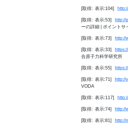
[取得: 表示:104]
http:
[取得: 表示:53]
http:/
ーの詳細 | ポイン
[取得: 表示:73]
http:/
[取得: 表示:33]
https:
合原子力科学研究所
[取得: 表示:55]
https:
[取得: 表示:71]
http:/
VODA
[取得: 表示:117]
http
[取得: 表示:74]
http:/
[取得: 表示:81]
http:/