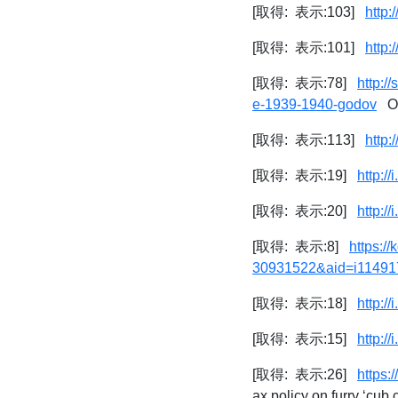
[取得: 表示:103]
http
[取得: 表示:101]
http
[取得: 表示:78]
http:/
e-1939-1940-godov
Об
[取得: 表示:113]
http:
[取得: 表示:19]
http:/
[取得: 表示:20]
http:/
[取得: 表示:8]
https:/
30931522&aid=i11491
[取得: 表示:18]
http:/
[取得: 表示:15]
http:/
[取得: 表示:26]
https:
ax policy on furry ‘cub 