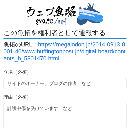
この魚拓を権利者として通報する
魚拓のURL：
https://megalodon.jp/2014-0913-0
001-40/www.huffingtonpost.jp/digital-board/cont
ents_b_5801470.html
立場（必須）
理由（必須）