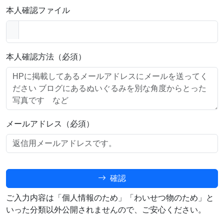
本人確認ファイル
本人確認方法（必須）
メールアドレス（必須）
確認
ご入力内容は「個人情報のため」「わいせつ物のため」と
いった分類以外公開されませんので、ご安心ください。