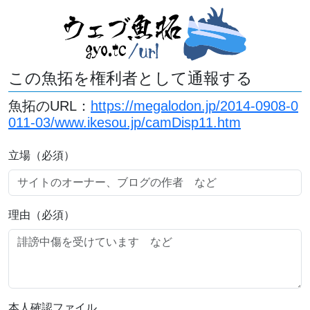
この魚拓を権利者として通報する
魚拓のURL：
https://megalodon.jp/2014-0908-0
011-03/www.ikesou.jp/camDisp11.htm
立場（必須）
理由（必須）
本人確認ファイル