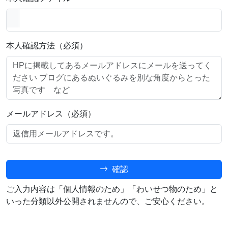
本人確認方法（必須）
メールアドレス（必須）
確認
ご入力内容は「個人情報のため」「わいせつ物のため」と
いった分類以外公開されませんので、ご安心ください。