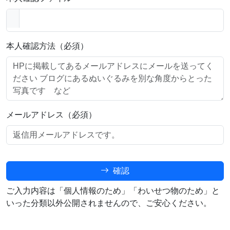
本人確認方法（必須）
メールアドレス（必須）
確認
ご入力内容は「個人情報のため」「わいせつ物のため」と
いった分類以外公開されませんので、ご安心ください。