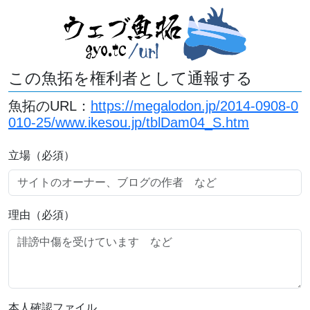
この魚拓を権利者として通報する
魚拓のURL：
https://megalodon.jp/2014-0908-0
010-25/www.ikesou.jp/tblDam04_S.htm
立場（必須）
理由（必須）
本人確認ファイル