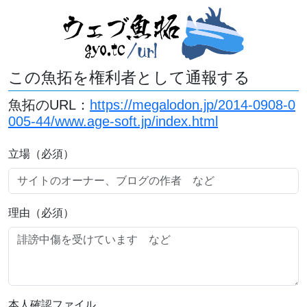
この魚拓を権利者として通報する
魚拓のURL：
https://megalodon.jp/2014-0908-0
005-44/www.age-soft.jp/index.html
立場（必須）
理由（必須）
本人確認ファイル