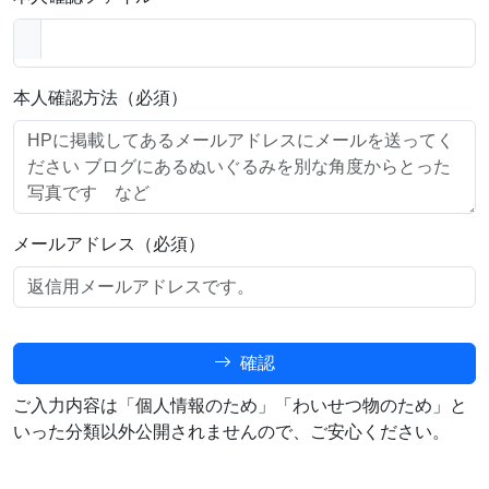
本人確認方法（必須）
メールアドレス（必須）
確認
ご入力内容は「個人情報のため」「わいせつ物のため」と
いった分類以外公開されませんので、ご安心ください。