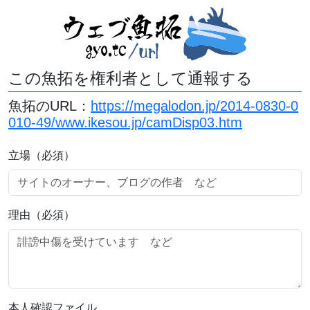
この魚拓を権利者として通報する
魚拓のURL：
https://megalodon.jp/2014-0830-0
010-49/www.ikesou.jp/camDisp03.htm
立場（必須）
理由（必須）
本人確認ファイル