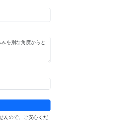
せんので、ご安心くだ