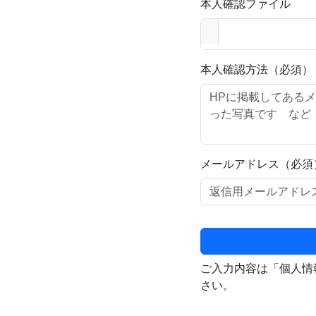
本人確認ファイル
本人確認方法（必須）
メールアドレス（必須
ご入力内容は「個人情
さい。