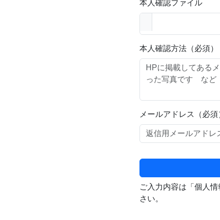
本人確認ファイル
本人確認方法（必須）
メールアドレス（必須
ご入力内容は「個人情
さい。