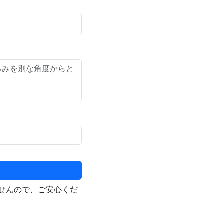
せんので、ご安心くだ