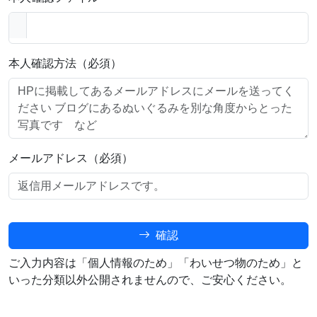
本人確認方法（必須）
メールアドレス（必須）
確認
ご入力内容は「個人情報のため」「わいせつ物のため」と
いった分類以外公開されませんので、ご安心ください。