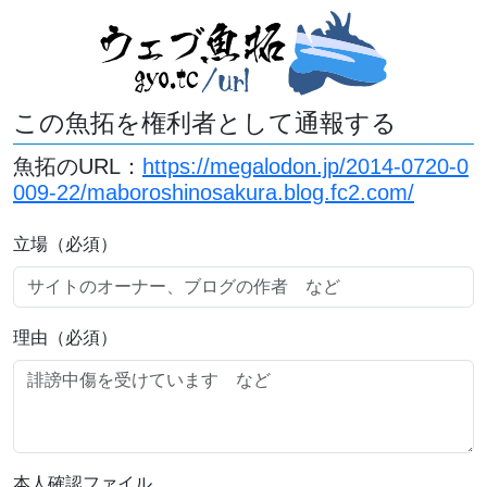
この魚拓を権利者として通報する
魚拓のURL：
https://megalodon.jp/2014-0720-0
009-22/maboroshinosakura.blog.fc2.com/
立場（必須）
理由（必須）
本人確認ファイル