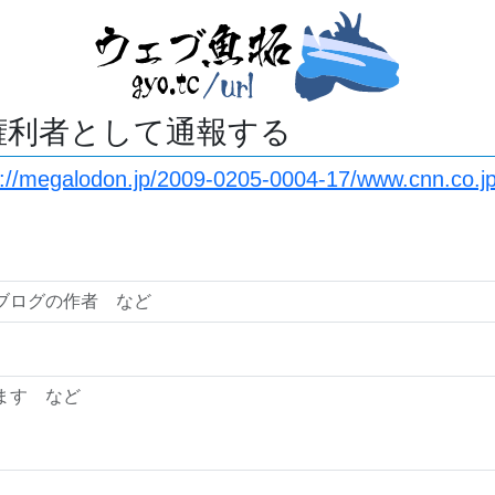
権利者として通報する
s://megalodon.jp/2009-0205-0004-17/www.cnn.co.j