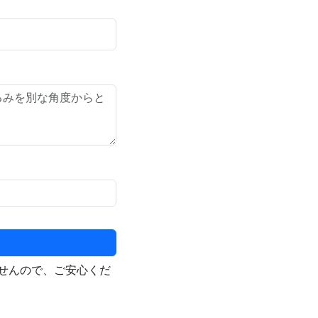
せんので、ご安心くだ