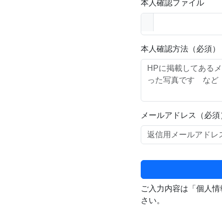
本人確認ファイル
本人確認方法（必須）
メールアドレス（必須
ご入力内容は「個人情
さい。