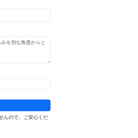
せんので、ご安心くだ