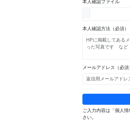
本人確認ファイル
本人確認方法（必須）
メールアドレス（必須
ご入力内容は「個人情
さい。