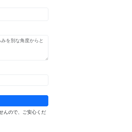
せんので、ご安心くだ