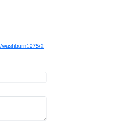
jp/washburn1975/2