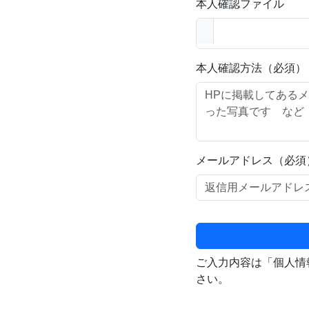
本人確認ファイル
本人確認方法（必須）
メールアドレス（必須
ご入力内容は「個人情
さい。