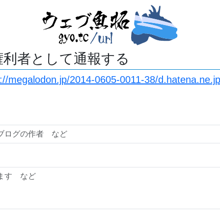
権利者として通報する
s://megalodon.jp/2014-0605-0011-38/d.hatena.ne.