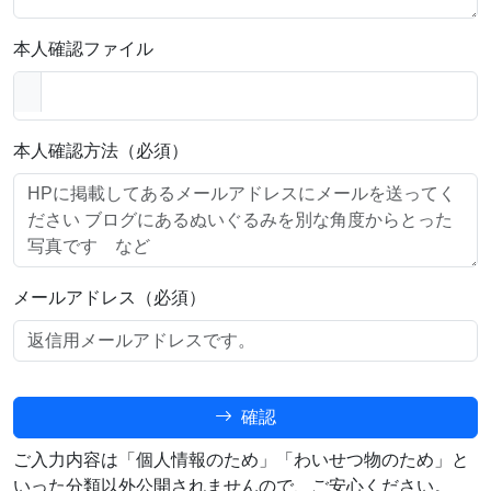
本人確認ファイル
本人確認方法（必須）
メールアドレス（必須）
確認
ご入力内容は「個人情報のため」「わいせつ物のため」と
いった分類以外公開されませんので、ご安心ください。