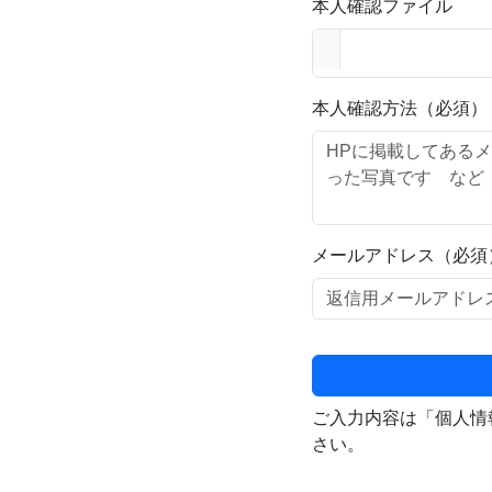
本人確認ファイル
本人確認方法（必須）
メールアドレス（必須
ご入力内容は「個人情
さい。