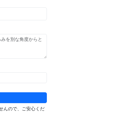
せんので、ご安心くだ