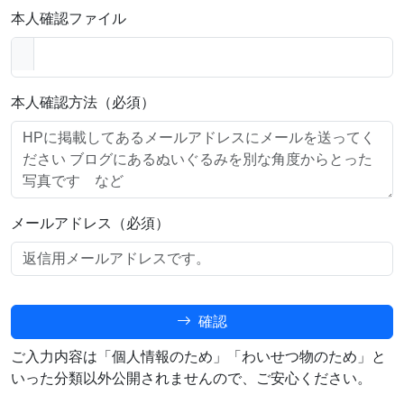
本人確認ファイル
本人確認方法（必須）
メールアドレス（必須）
確認
ご入力内容は「個人情報のため」「わいせつ物のため」と
いった分類以外公開されませんので、ご安心ください。