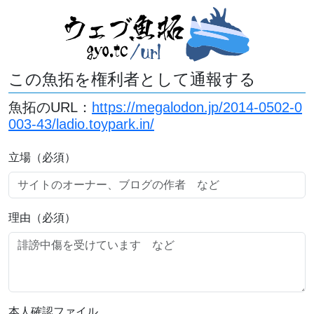
この魚拓を権利者として通報する
魚拓のURL：
https://megalodon.jp/2014-0502-0
003-43/ladio.toypark.in/
立場（必須）
理由（必須）
本人確認ファイル