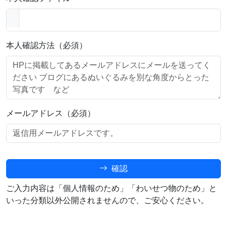
本人確認方法（必須）
メールアドレス（必須）
確認
ご入力内容は「個人情報のため」「わいせつ物のため」と
いった分類以外公開されませんので、ご安心ください。