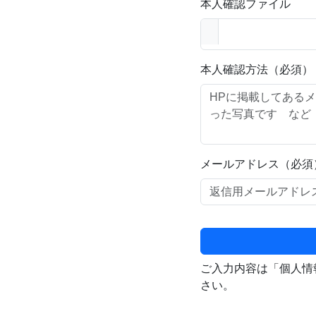
本人確認ファイル
本人確認方法（必須）
メールアドレス（必須
ご入力内容は「個人情
さい。