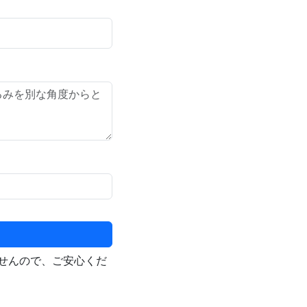
せんので、ご安心くだ