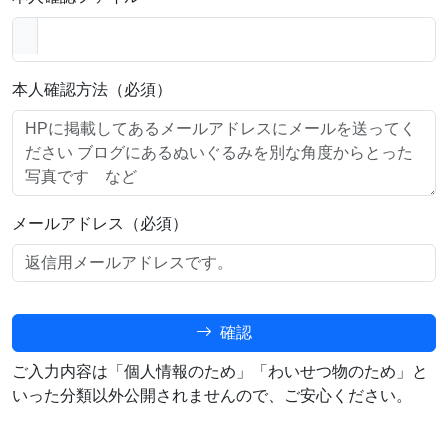
本人確認方法（必須）
メールアドレス（必須）
確認
ご入力内容は「個人情報のため」「わいせつ物のため」と
いった分類以外公開されませんので、ご安心ください。