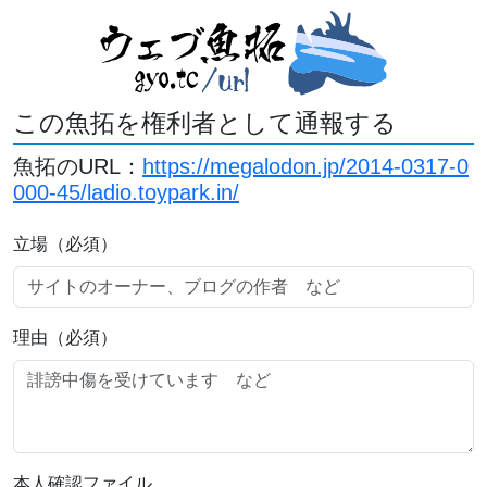
この魚拓を権利者として通報する
魚拓のURL：
https://megalodon.jp/2014-0317-0
000-45/ladio.toypark.in/
立場（必須）
理由（必須）
本人確認ファイル