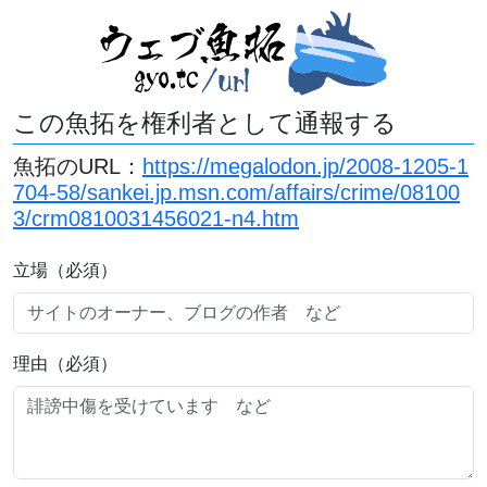
この魚拓を権利者として通報する
魚拓のURL：
https://megalodon.jp/2008-1205-1
704-58/sankei.jp.msn.com/affairs/crime/08100
3/crm0810031456021-n4.htm
立場（必須）
理由（必須）