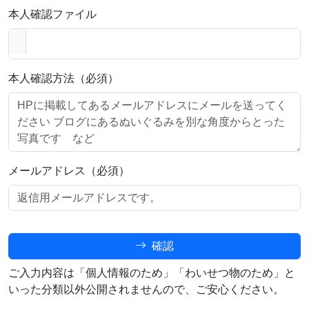
本人確認ファイル
本人確認方法（必須）
メールアドレス（必須）
確認
ご入力内容は「個人情報のため」「わいせつ物のため」と
いった分類以外公開されませんので、ご安心ください。