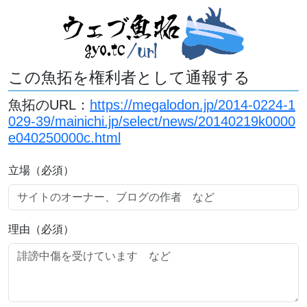
この魚拓を権利者として通報する
魚拓のURL：
https://megalodon.jp/2014-0224-1
029-39/mainichi.jp/select/news/20140219k0000
e040250000c.html
立場（必須）
理由（必須）