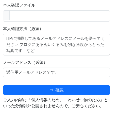
本人確認ファイル
本人確認方法（必須）
メールアドレス（必須）
確認
ご入力内容は「個人情報のため」「わいせつ物のため」と
いった分類以外公開されませんので、ご安心ください。