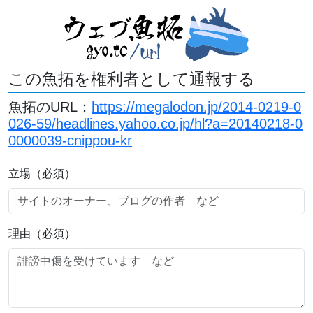
この魚拓を権利者として通報する
魚拓のURL：
https://megalodon.jp/2014-0219-0
026-59/headlines.yahoo.co.jp/hl?a=20140218-0
0000039-cnippou-kr
立場（必須）
理由（必須）