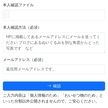
本人確認ファイル
本人確認方法（必須）
メールアドレス（必須）
確認
ご入力内容は「個人情報のため」「わいせつ物のため」と
いった分類以外公開されませんので、ご安心ください。