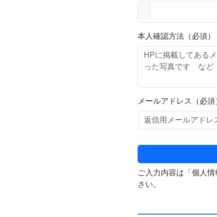
本人確認方法（必須）
メールアドレス（必須
ご入力内容は「個人情
さい。