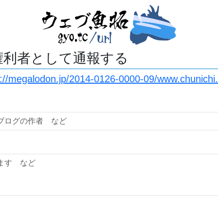
権利者として通報する
s://megalodon.jp/2014-0126-0000-09/www.chunichi.