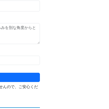
せんので、ご安心くだ