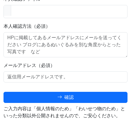
本人確認方法（必須）
メールアドレス（必須）
確認
ご入力内容は「個人情報のため」「わいせつ物のため」と
いった分類以外公開されませんので、ご安心ください。