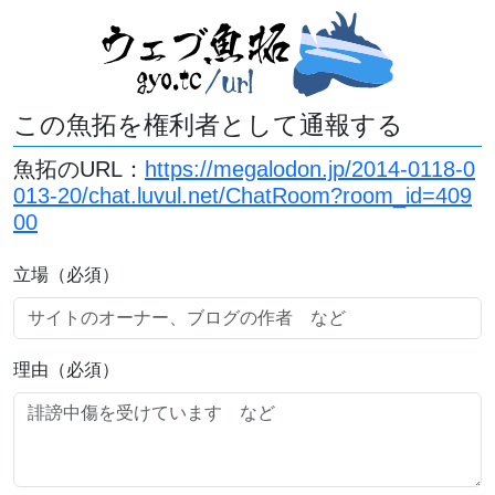
この魚拓を権利者として通報する
魚拓のURL：
https://megalodon.jp/2014-0118-0
013-20/chat.luvul.net/ChatRoom?room_id=409
00
立場（必須）
理由（必須）