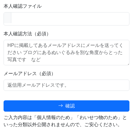
本人確認ファイル
本人確認方法（必須）
メールアドレス（必須）
確認
ご入力内容は「個人情報のため」「わいせつ物のため」と
いった分類以外公開されませんので、ご安心ください。