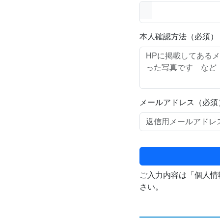
本人確認方法（必須）
メールアドレス（必須
ご入力内容は「個人情
さい。