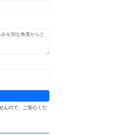
せんので、ご安心くだ