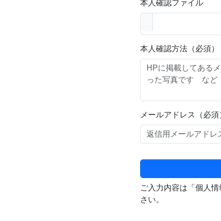
本人確認ファイル
本人確認方法（必須）
メールアドレス（必須
ご入力内容は「個人情
さい。