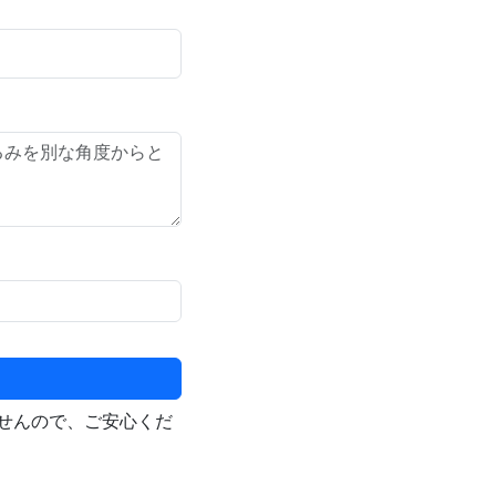
せんので、ご安心くだ