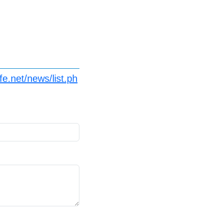
e.net/news/list.ph