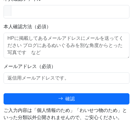
本人確認方法（必須）
メールアドレス（必須）
確認
ご入力内容は「個人情報のため」「わいせつ物のため」と
いった分類以外公開されませんので、ご安心ください。