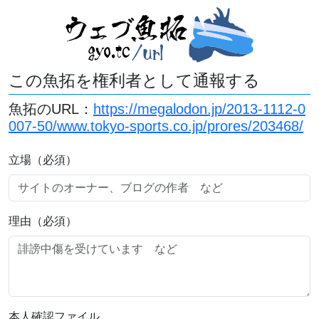
この魚拓を権利者として通報する
魚拓のURL：
https://megalodon.jp/2013-1112-0
007-50/www.tokyo-sports.co.jp/prores/203468/
立場（必須）
理由（必須）
本人確認ファイル