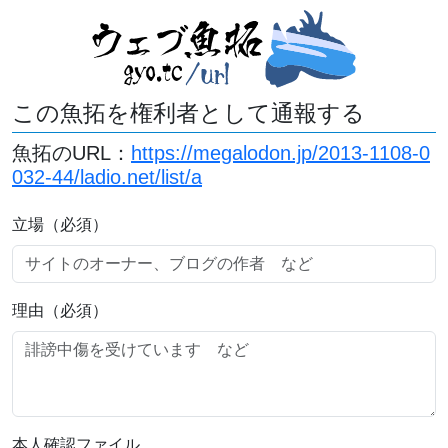
この魚拓を権利者として通報する
魚拓のURL：
https://megalodon.jp/2013-1108-0
032-44/ladio.net/list/a
立場（必須）
理由（必須）
本人確認ファイル