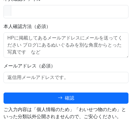
本人確認方法（必須）
メールアドレス（必須）
確認
ご入力内容は「個人情報のため」「わいせつ物のため」と
いった分類以外公開されませんので、ご安心ください。