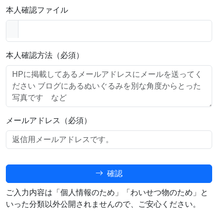
本人確認ファイル
本人確認方法（必須）
メールアドレス（必須）
確認
ご入力内容は「個人情報のため」「わいせつ物のため」と
いった分類以外公開されませんので、ご安心ください。