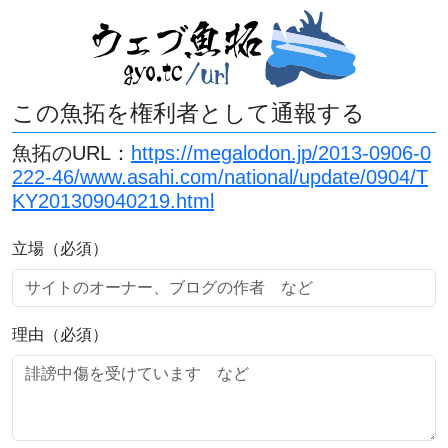
この魚拓を権利者として通報する
魚拓のURL：
https://megalodon.jp/2013-0906-0
222-46/www.asahi.com/national/update/0904/T
KY201309040219.html
立場（必須）
理由（必須）