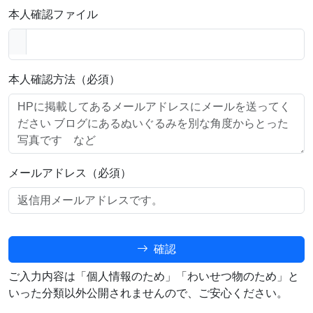
本人確認ファイル
本人確認方法（必須）
メールアドレス（必須）
確認
ご入力内容は「個人情報のため」「わいせつ物のため」と
いった分類以外公開されませんので、ご安心ください。